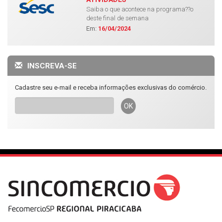
Saiba o que acontece na programa??o
deste final de semana
Em:
16/04/2024
INSCREVA-SE
Cadastre seu e-mail e receba informações exclusivas do comércio.
OK