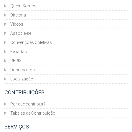
Quem Somos
Diretoria
Vídeos
Associe-se
Convenções Coletivas
Feriados
REPIS
Documentos
Localização
CONTRIBUIÇÕES
Por que contribuir?
Tabelas de Contribuição
SERVIÇOS